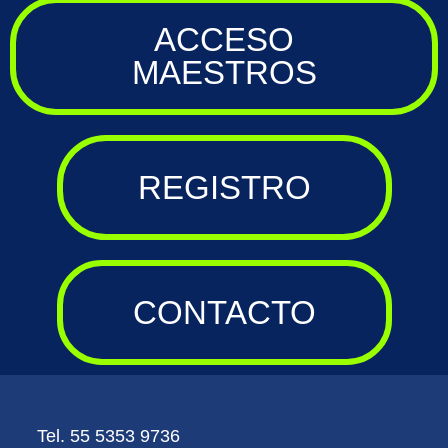
ACCESO
MAESTROS
REGISTRO
CONTACTO
Tel. 55 5353 9736